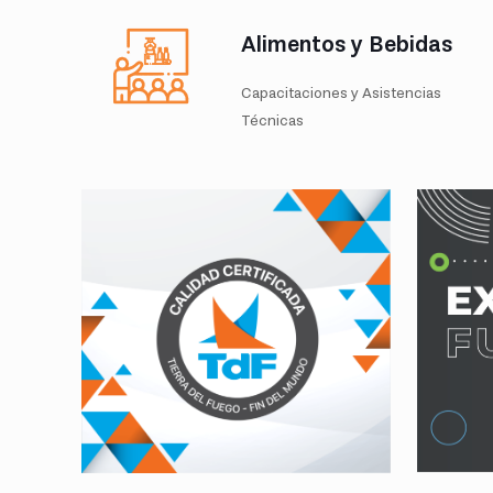
Alimentos y Bebidas
Capacitaciones y Asistencias
Técnicas