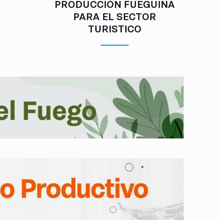
PRODUCCIÓN FUEGUINA
PARA EL SECTOR
TURISTICO