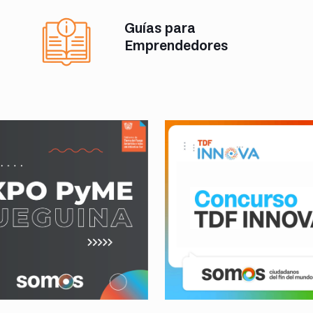
Guías para
Emprendedores