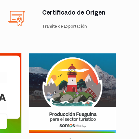
Certificado de Origen
Trámite de Exportación