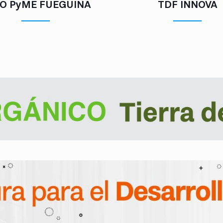
O PyME FUEGUINA
TDF INNOVA