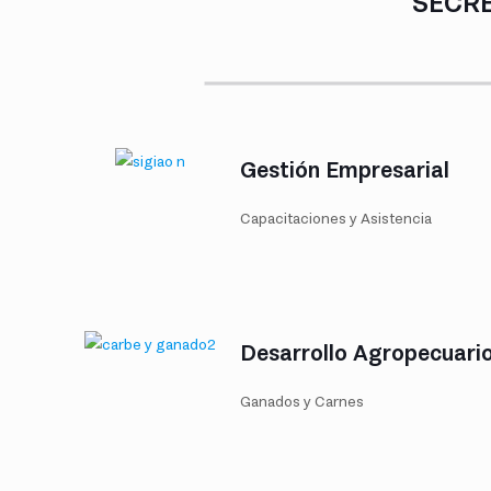
SECRE
Gestión Empresarial
Capacitaciones y Asistencia
Desarrollo Agropecuari
Ganados y Carnes