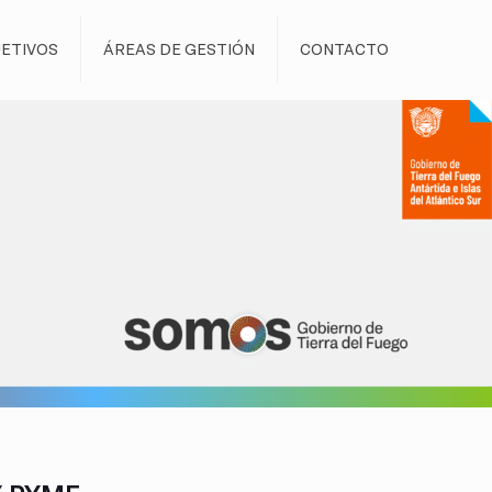
ETIVOS
ÁREAS DE GESTIÓN
CONTACTO