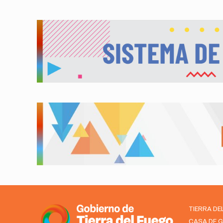
TIERRA DE
CASA DE 