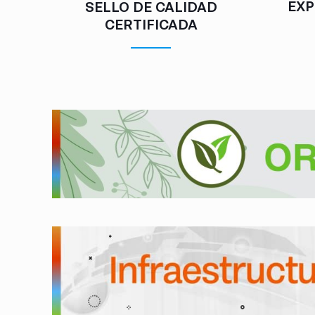
EXP
SELLO DE CALIDAD
CERTIFICADA