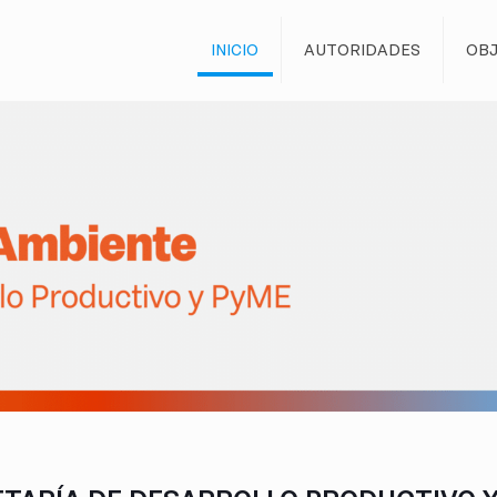
INICIO
AUTORIDADES
OBJ