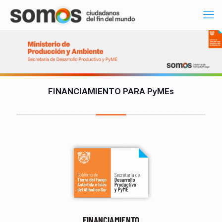
FINANCIAMIENTO PARA PyMEs