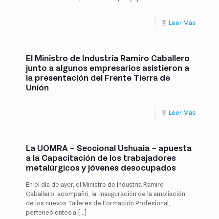
Leer Más
El Ministro de Industria Ramiro Caballero
junto a algunos empresarios asistieron a
la presentación del Frente Tierra de
Unión
Leer Más
La UOMRA – Seccional Ushuaia – apuesta
a la Capacitación de los trabajadores
metalúrgicos y jóvenes desocupados
En el día de ayer, el Ministro de Industria Ramiro
Caballero, acompañó, la inauguración de la ampliación
de los nuevos Talleres de Formación Profesional,
pertenecientes a
[…]