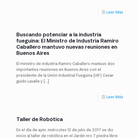
Leer Más
Buscando potenciar a la industria
fueguina: El Ministro de Industria Ramiro
Caballero mantuvo nuevas reuniones en
Buenos Aires
El ministro de industria Ramiro Caballero mantuvo dos
importantes reuniones en Buenos Aires con el
presidente de la Unión Industrial Fueguina (UIF) Cesar
guido Lavalle y
[…]
Leer Más
Taller de Robótica
En el día de ayer, miércoles 12 de julio de 2017 se dio
inicio al taller de robótica en el Jardin nro 7 piedra libre