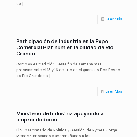
de
[…]
Leer Más
Participación de Industria en la Expo
Comercial Platinum en la ciudad de Rio
Grande.
Como ya es tradición , este fin de semana mas
precisamente el 15 y 16 de julio en el gimnasio Don Bosco
de Río Grande se
[…]
Leer Más
Ministerio de Industria apoyando a
emprendedores
El Subsecretario de Política y Gestión de Pymes, Jorge
Mendez apoyando y acompañando a los