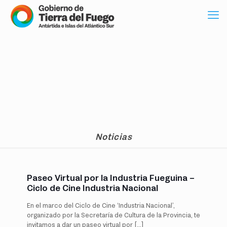
Noticias
Paseo Virtual por la Industria Fueguina –
Ciclo de Cine Industria Nacional
En el marco del Ciclo de Cine ‘Industria Nacional’,
organizado por la Secretaría de Cultura de la Provincia, te
invitamos a dar un paseo virtual por
[…]