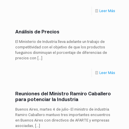
Leer Más
Análisis de Precios
El Ministerio de Industria lleva adelante un trabajo de
competitividad con el objetivo de que los productos
fueguinos disminuyan el porcentaje de diferencias de
precios con
[…]
Leer Más
Reuniones del Ministro Ramiro Caballero
para potenciar la Industria
Buenos Aires, martes 4 de julio- El ministro de industria
Ramiro Caballero mantuvo tres importantes encuentros
en Buenos Aires con directivos de AFARTE y empresas
asociadas,
[…]