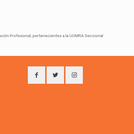
rmación Profesional, pertenecientes a la UOMRA Seccional