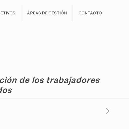
ETIVOS
ÁREAS DE GESTIÓN
CONTACTO
ción de los trabajadores
dos