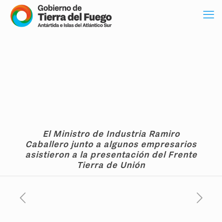
El Ministro de Industria Ramiro
Caballero junto a algunos empresarios
asistieron a la presentación del Frente
Tierra de Unión