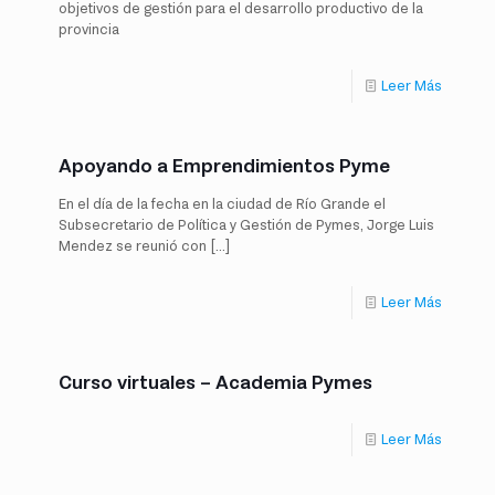
objetivos de gestión para el desarrollo productivo de la
provincia
Leer Más
Apoyando a Emprendimientos Pyme
En el día de la fecha en la ciudad de Río Grande el
Subsecretario de Política y Gestión de Pymes, Jorge Luis
Mendez se reunió con
[…]
Leer Más
Curso virtuales – Academia Pymes
Leer Más