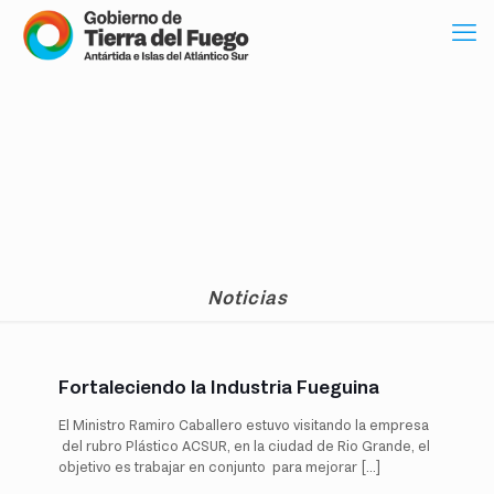
Noticias
Fortaleciendo la Industria Fueguina
El Ministro Ramiro Caballero estuvo visitando la empresa
del rubro Plástico ACSUR, en la ciudad de Rio Grande, el
objetivo es trabajar en conjunto para mejorar
[…]