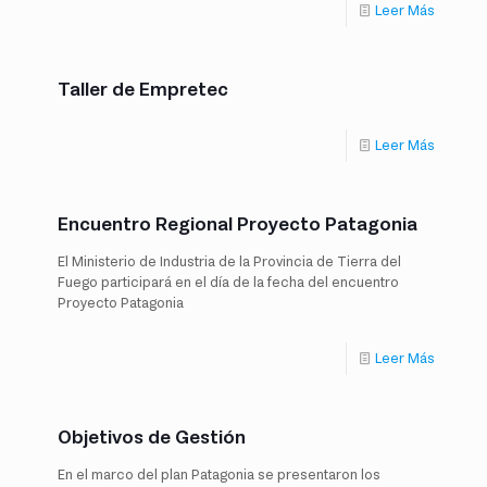
Leer Más
Taller de Empretec
Leer Más
Encuentro Regional Proyecto Patagonia
El Ministerio de Industria de la Provincia de Tierra del
Fuego participará en el día de la fecha del encuentro
Proyecto Patagonia
Leer Más
Objetivos de Gestión
En el marco del plan Patagonia se presentaron los