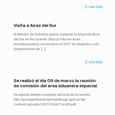
Leer Más
Visita a Aires del Sur
El Ministro de Industria estuvo visitando la empresa Aires
del Sur en Rio Grande. Ellos producen Aires
Acondicionados,comenzaron el 2017 sin despidos y sin
suspensiones de
[…]
Leer Más
Se realizó el día 09 de marzo la reunión
de comisión del area aduanera especial.
Se adjunta detalle completo del acta de la reuniòn.
http://prodyambiente.tierradelfuego.gob.ar/wp-
content/uploads/2017/03/ACTA-581.pdf