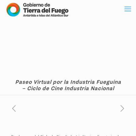
Paseo Virtual por la Industria Fueguina
– Ciclo de Cine Industria Nacional