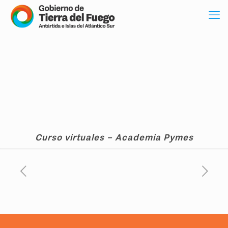
Curso virtuales – Academia Pymes