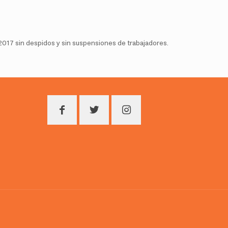
 2017 sin despidos y sin suspensiones de trabajadores.