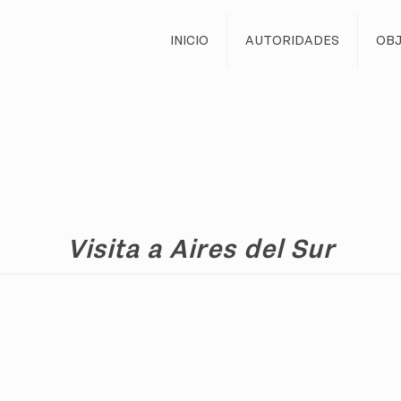
INICIO
AUTORIDADES
OBJ
Visita a Aires del Sur