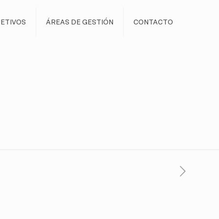
ETIVOS
ÁREAS DE GESTIÓN
CONTACTO