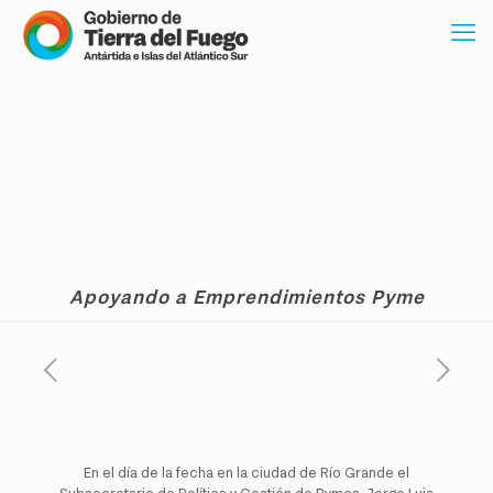
Apoyando a Emprendimientos Pyme
En el día de la fecha en la ciudad de Río Grande el