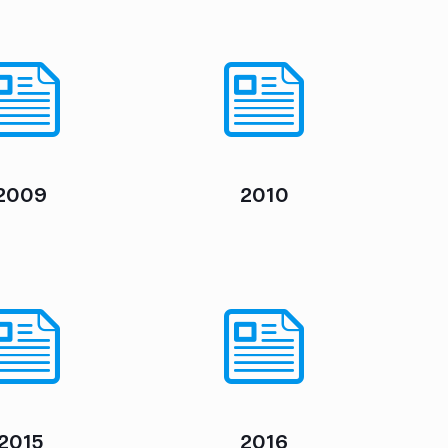
2009
2010
2015
2016