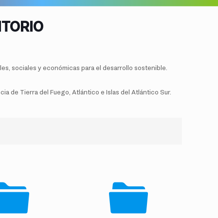
ITORIO
les, sociales y económicas para el desarrollo sostenible.
 de Tierra del Fuego, Atlántico e Islas del Atlántico Sur.