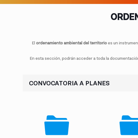
ORDEN
El
ordenamiento ambiental del territorio
es un instrument
En esta sección, podrán acceder a toda la documentación p
CONVOCATORIA A PLANES