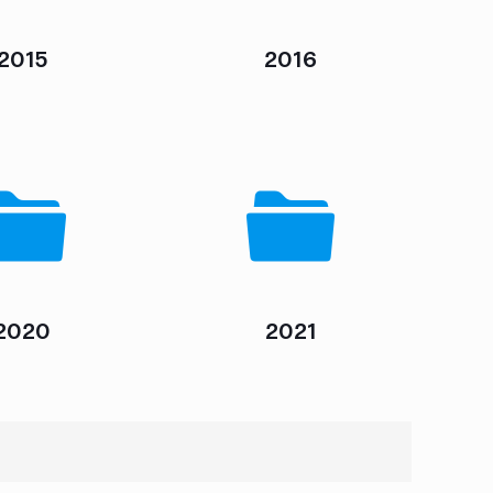
2015
2016
2020
2021