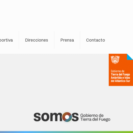
ortiva
Direcciones
Prensa
Contacto