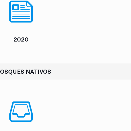
2020
BOSQUES NATIVOS