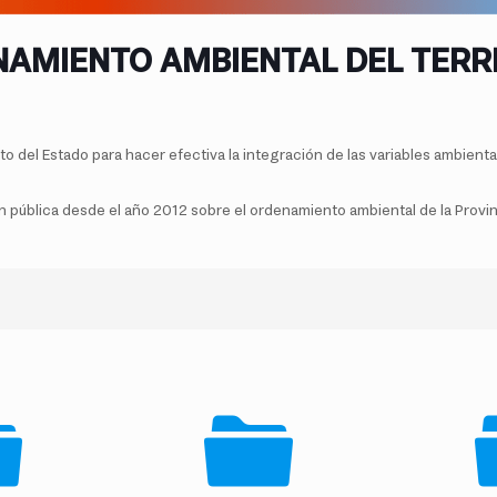
AMIENTO AMBIENTAL DEL TERR
o del Estado para hacer efectiva la integración de las variables ambienta
ública desde el año 2012 sobre el ordenamiento ambiental de la Provincia