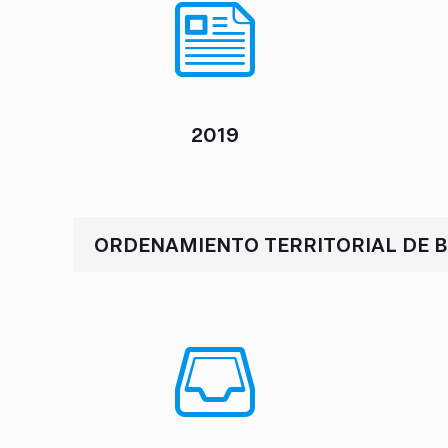
2019
ORDENAMIENTO TERRITORIAL DE 