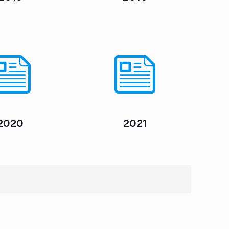
2020
2021