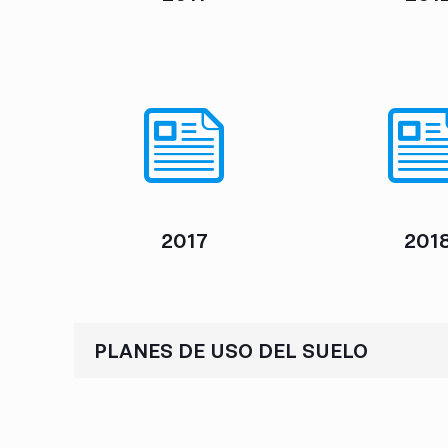
2017
201
PLANES DE USO DEL SUELO