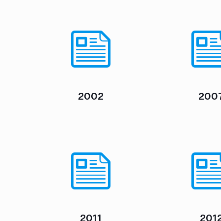
2002
200
2011
201