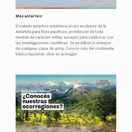
Mes antártico
El tratado antártico establece el uso exclusivo de la
Antártida para fines pacíficos, prohibición de toda
medida de carácter militar, excepto para colaborar con
las investigaciones científicas. Se prohíben lo ensayos
de cualquier clase de arma. Conoce más del continente
blanco haciendo click en la imagen