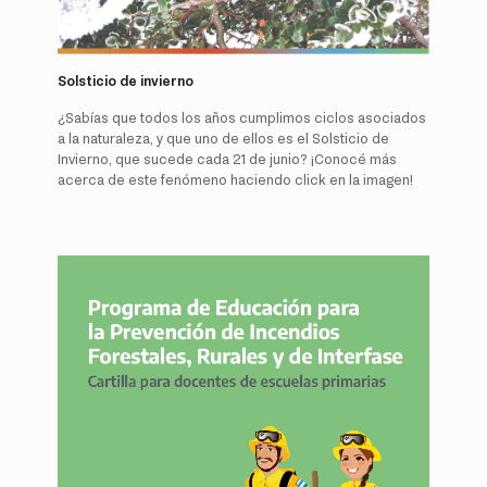
Solsticio de invierno
¿Sabías que todos los años cumplimos ciclos asociados
a la naturaleza, y que uno de ellos es el Solsticio de
Invierno, que sucede cada 21 de junio? ¡Conocé más
acerca de este fenómeno haciendo click en la imagen!