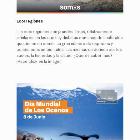
Ecorregiones
Las ecorregiones son grandes áreas, relativamente
similares, en las que hay distintas comunidades naturales
que tienen en común un gran número de especies y
condiciones ambientales. Las mismas se definen por los
suelos, la humedad y la altitud. ¿Querés saber más?
¡Hace click en la imagen!