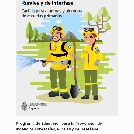
Programa de Educación para la Prevención de
Incendios Forestales, Rurales y de Interfase