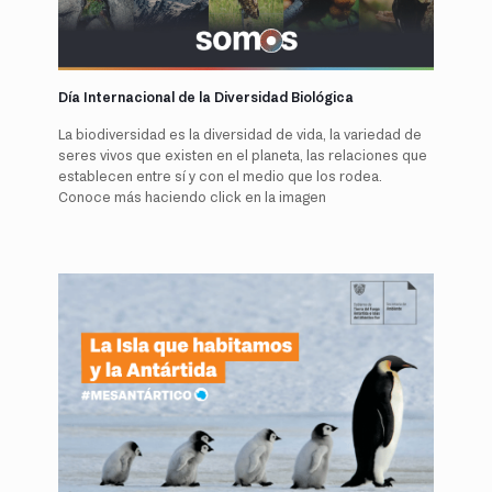
Día Internacional de la Diversidad Biológica
La biodiversidad es la diversidad de vida, la variedad de
seres vivos que existen en el planeta, las relaciones que
establecen entre sí y con el medio que los rodea.
Conoce más haciendo click en la imagen