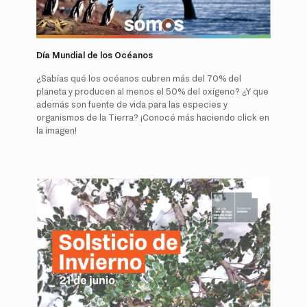
Día Mundial de los Océanos
¿Sabías qué los océanos cubren más del 70% del
planeta y producen al menos el 50% del oxígeno? ¿Y que
además son fuente de vida para las especies y
organismos de la Tierra? ¡Conocé más haciendo click en
la imagen!