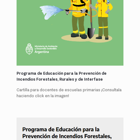
Programa de Educación para la Prevención de
Incendios Forestales, Rurales y de Interfase
Cartilla para docentes de escuelas primarias ¡Consultala
haciendo click en la imagen!