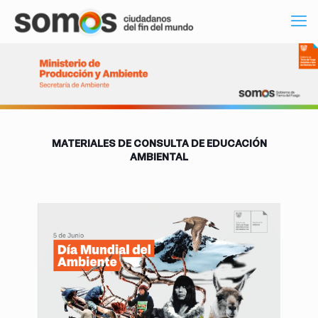
MATERIALES DE CONSULTA DE EDUCACIÓN
AMBIENTAL