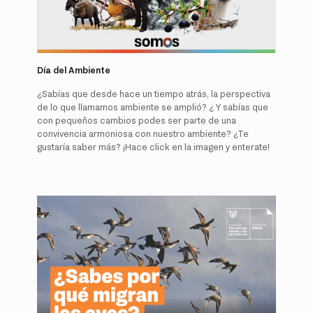
Día del Ambiente
¿Sabías que desde hace un tiempo atrás, la perspectiva
de lo que llamamos ambiente se amplió? ¿ Y sabías que
con pequeños cambios podes ser parte de una
convivencia armoniosa con nuestro ambiente? ¿Te
gustaría saber más? ¡Hace click en la imagen y enterate!