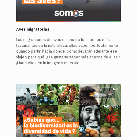
Aves migratorias
Las migraciones de aves es uno de los hechos más
fascinantes de la naturaleza. ellas saben perfectamente
cuándo partir, hacia dónde, cómo llevarán adelante ese
viaje y para qué. ¿Te gustaría saber más acerca de ellas?
¡Hace click en la imagen y enterate!