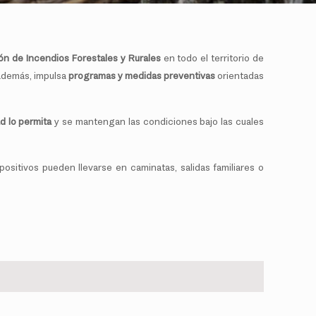
ón de Incendios Forestales y Rurales
en todo el territorio de
 además, impulsa
programas y medidas preventivas
orientadas
d lo permita
y se mantengan las condiciones bajo las cuales
positivos pueden llevarse en caminatas, salidas familiares o