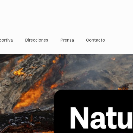
ortiva
Direcciones
Prensa
Contacto