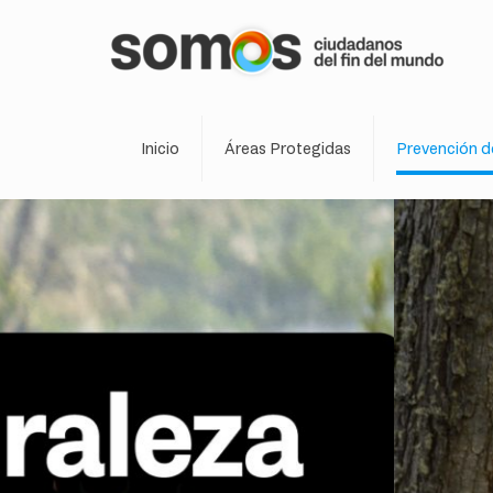
Inicio
Áreas Protegidas
Prevención d