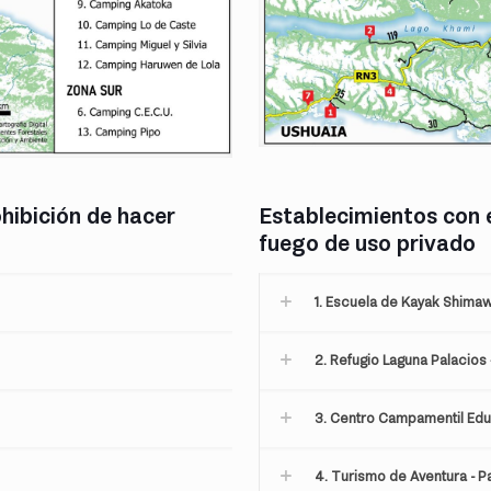
hibición de hacer
Establecimientos con e
fuego de uso privado
1. Escuela de Kayak Shimaw
2. Refugio Laguna Palacios
3. Centro Campamentil Edu
4. Turismo de Aventura - P