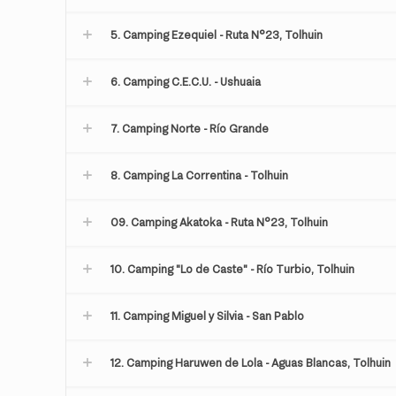
5. Camping Ezequiel - Ruta N°23, Tolhuin
6. Camping C.E.C.U. - Ushuaia
7. Camping Norte - Río Grande
8. Camping La Correntina - Tolhuin
09. Camping Akatoka - Ruta N°23, Tolhuin
10. Camping "Lo de Caste" - Río Turbio, Tolhuin
11. Camping Miguel y Silvia - San Pablo
12. Camping Haruwen de Lola - Aguas Blancas, Tolhuin