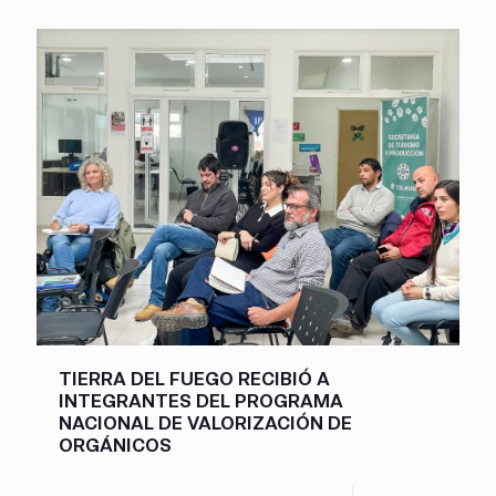
TIERRA DEL FUEGO RECIBIÓ A
INTEGRANTES DEL PROGRAMA
NACIONAL DE VALORIZACIÓN DE
ORGÁNICOS