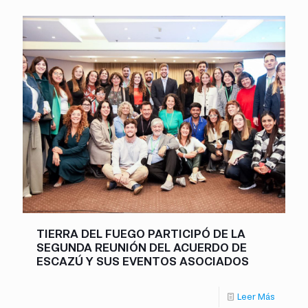
TIERRA DEL FUEGO PARTICIPÓ DE LA
SEGUNDA REUNIÓN DEL ACUERDO DE
ESCAZÚ Y SUS EVENTOS ASOCIADOS
Leer Más