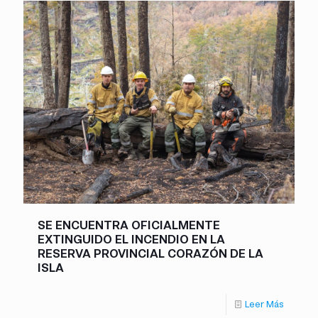
SE ENCUENTRA OFICIALMENTE
EXTINGUIDO EL INCENDIO EN LA
RESERVA PROVINCIAL CORAZÓN DE LA
ISLA
Leer Más