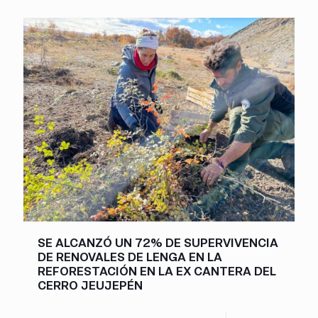
SE ALCANZÓ UN 72% DE SUPERVIVENCIA
DE RENOVALES DE LENGA EN LA
REFORESTACIÓN EN LA EX CANTERA DEL
CERRO JEUJEPÉN