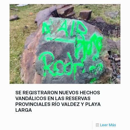
SE REGISTRARON NUEVOS HECHOS
VANDÁLICOS EN LAS RESERVAS
PROVINCIALES RÍO VALDEZ Y PLAYA
LARGA
Leer Más