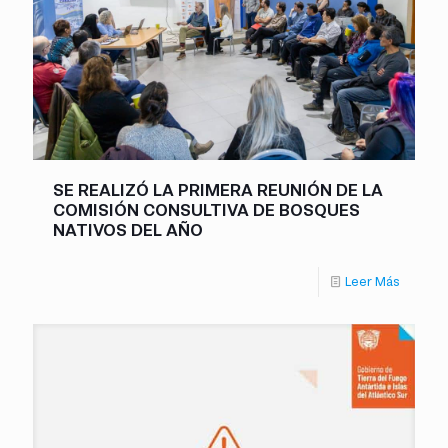
SE REALIZÓ LA PRIMERA REUNIÓN DE LA
COMISIÓN CONSULTIVA DE BOSQUES
NATIVOS DEL AÑO
Leer Más