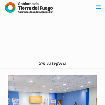
Sin categoría