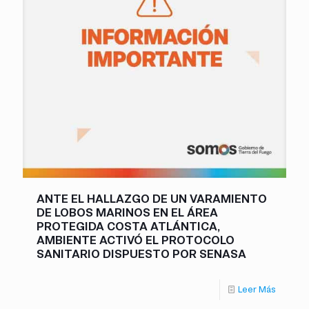
ANTE EL HALLAZGO DE UN VARAMIENTO
DE LOBOS MARINOS EN EL ÁREA
PROTEGIDA COSTA ATLÁNTICA,
AMBIENTE ACTIVÓ EL PROTOCOLO
SANITARIO DISPUESTO POR SENASA
Leer Más