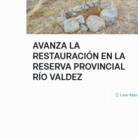
AVANZA LA
RESTAURACIÓN EN LA
RESERVA PROVINCIAL
RÍO VALDEZ
Leer Más