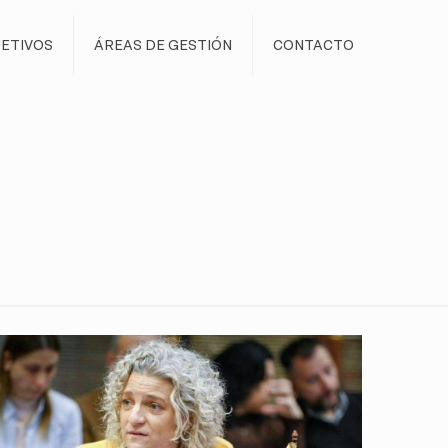
ETIVOS
ÁREAS DE GESTIÓN
CONTACTO