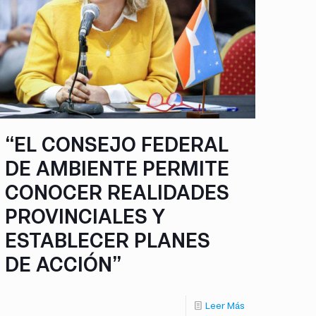
“EL CONSEJO FEDERAL
DE AMBIENTE PERMITE
CONOCER REALIDADES
PROVINCIALES Y
ESTABLECER PLANES
DE ACCIÓN”
Leer Más