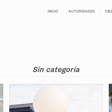
INICIO
AUTORIDADES
OBJ
Sin categoría