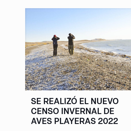
SE REALIZÓ EL NUEVO
CENSO INVERNAL DE
AVES PLAYERAS 2022