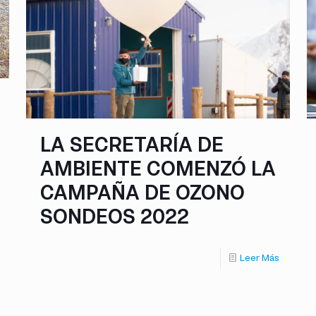
LA SECRETARÍA DE
AMBIENTE COMENZÓ LA
CAMPAÑA DE OZONO
SONDEOS 2022
Leer Más