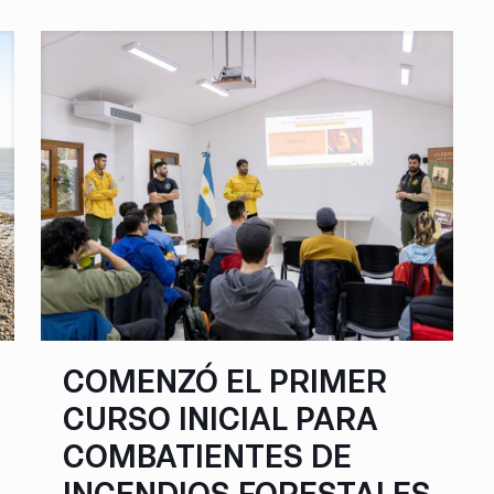
COMENZÓ EL PRIMER
CURSO INICIAL PARA
COMBATIENTES DE
INCENDIOS FORESTALES