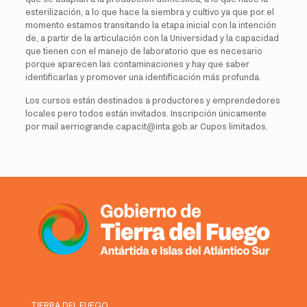
esterilización, a lo que hace la siembra y cultivo ya que por el
momento estamos transitando la etapa inicial con la intención
de, a partir de la articulación con la Universidad y la capacidad
que tienen con el manejo de laboratorio que es necesario
porque aparecen las contaminaciones y hay que saber
identificarlas y promover una identificación más profunda.
Los cursos están destinados a productores y emprendedores
locales pero todos están invitados. Inscripción únicamente
por mail aerriogrande.capacit@inta.gob.ar Cupos limitados.
TIERRA DEL FUEGO