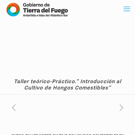
Taller teórico-Práctico.” Introducción al
Cultivo de Hongos Comestibles”