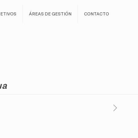
ETIVOS
ÁREAS DE GESTIÓN
CONTACTO
ua