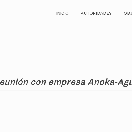
INICIO
AUTORIDADES
OBJ
eunión con empresa Anoka-Ag