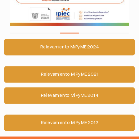
Relevamiento MiPyME 2024
Relevamiento MiPyME 2021
Relevamiento MiPyME 2014
Relevamiento MiPyME 2012