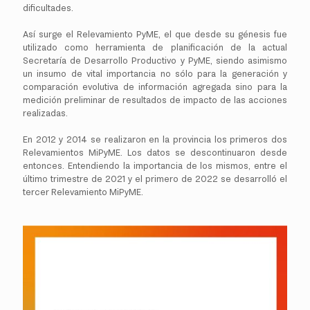
dificultades.
Así surge el Relevamiento PyME, el que desde su génesis fue
utilizado como herramienta de planificación de la actual
Secretaría de Desarrollo Productivo y PyME, siendo asimismo
un insumo de vital importancia no sólo para la generación y
comparación evolutiva de información agregada sino para la
medición preliminar de resultados de impacto de las acciones
realizadas.
En 2012 y 2014 se realizaron en la provincia los primeros dos
Relevamientos MiPyME. Los datos se descontinuaron desde
entonces. Entendiendo la importancia de los mismos, entre el
último trimestre de 2021 y el primero de 2022 se desarrolló el
tercer Relevamiento MiPyME.