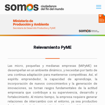
Relevamiento PyME
Las micro, pequeñas y medianas empresas (MiPyME) se
desempeñan en un ambiente dinámico, y necesitan por tanto de
una continua adaptación para mantenerse competitivas. Así, el
espíritu emprendedor, la capacidad de aprendizaje, la
incorporación de nuevos conocimientos y la generación de
innovaciones, se tornan rasgos fundamentales de la actitud
empresaria que contribuye a su supervivencia, desarrollo y
fortalecimiento. Al mismo tiempo, la empresa requiere generar
relaciones de intercambio con el entorno, ya sea productivo