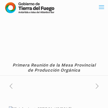
Primera Reunión de la Mesa Provincial
de Producción Orgánica