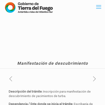
Manifestación de descubrimiento
Descripción del trámite:
Inscripción para manifestación de
descubrimiento de yacimientos de turba.
Dependencia / Ente donde se inicia el trámite:
Escribanía de