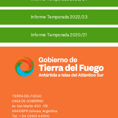
Informe Temporada 2022/23
Informe Temporada 2020/21
TIERRA DEL FUEGO
CASA DE GOBIERNO
Av. San Martín 450 - PB
V9410BFR Ushuaia, Argentina
Tel.: + 54 02901 441100