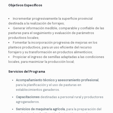
Objetivos Específicos
Incrementar progresivamente la superficie provincial
destinada a la realización de forrajes;
Generar información medible, comparable y confiable de las
pasturas para el seguimiento y evaluación de parámetros
productivos locales;
Fomentar la incorporación progresiva de mejoras en los
planteos productivos, para un uso eficiente del recurso
forrajero y su transformación en productos alimenticios;
Propiciar el ingreso de semillas adaptadas a las condiciones
locales, para maximizar la producción local;
Servicios del Programa
Acompañamiento técnico y asesoramiento profesional
,
para la planificación y el uso de pasturas en
establecimientos ganaderos.
Capacitaciones
destinadas a personal rural y productores
agroganaderos.
Servicios de maquinaria agrícola
, para la preparación del