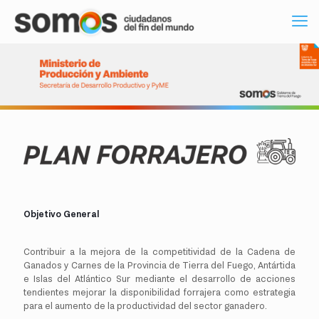
Objetivo General
Contribuir a la mejora de la competitividad de la Cadena de
Ganados y Carnes de la Provincia de Tierra del Fuego, Antártida
e Islas del Atlántico Sur mediante el desarrollo de acciones
tendientes mejorar la disponibilidad forrajera como estrategia
para el aumento de la productividad del sector ganadero.