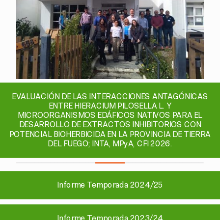
EVALUACIÓN DE LAS INTERACCIONES ANTAGÓNICAS
ENTRE HIERACIUM PILOSELLA L. Y
MICROORGANISMOS EDÁFICOS NATIVOS PARA EL
DESARROLLO DE EXTRACTOS INHIBITORIOS CON
POTENCIAL BIOHERBICIDA EN LA PROVINCIA DE TIERRA
DEL FUEGO; INTA, MPyA, CFI 2026.
Informe Temporada 2024/25
Informe Temporada 2023/24