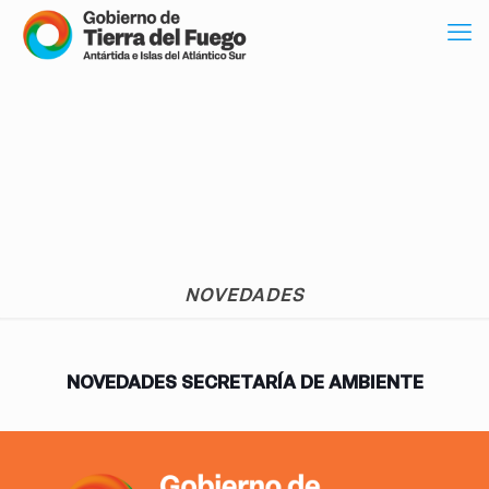
NOVEDADES
NOVEDADES SECRETARÍA DE AMBIENTE