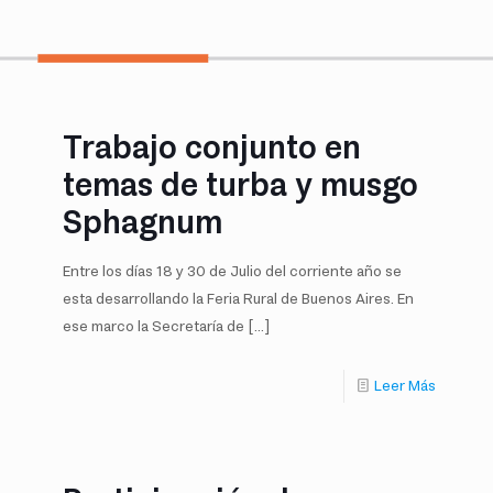
Trabajo conjunto en
temas de turba y musgo
Sphagnum
Entre los días 18 y 30 de Julio del corriente año se
esta desarrollando la Feria Rural de Buenos Aires. En
ese marco la Secretaría de
[…]
Leer Más