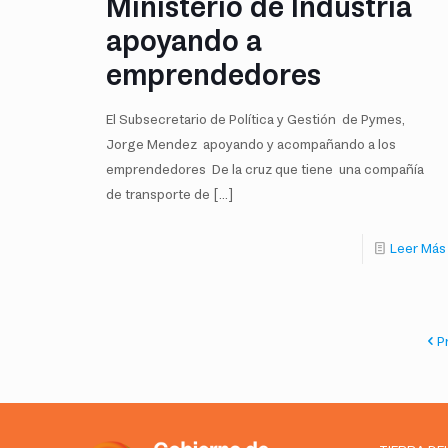
Ministerio de Industria
apoyando a
emprendedores
El Subsecretario de Política y Gestión de Pymes,
Jorge Mendez apoyando y acompañando a los
emprendedores De la cruz que tiene una compañía
de transporte de
[…]
Leer Más
P