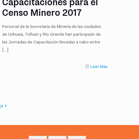
Capacitaciones para el
Censo Minero 2017
Personal de la Secretaría de Minería de las ciudades
de Ushuaia, Tolhuin y Río Grande han participado de
las Jornadas de Capacitación llevadas a cabo entre
[…]
Leer Más
ge