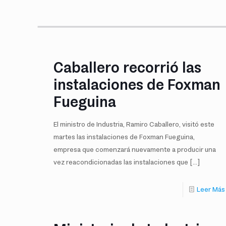
Caballero recorrió las
instalaciones de Foxman
Fueguina
El ministro de Industria, Ramiro Caballero, visitó este
martes las instalaciones de Foxman Fueguina,
empresa que comenzará nuevamente a producir una
vez reacondicionadas las instalaciones que
[…]
Leer Más