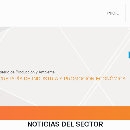
INICIO
isterio de Producción y Ambiente
CRETARÍA DE INDUSTRIA Y PROMOCIÓN ECONÓMICA
NOTICIAS DEL SECTOR