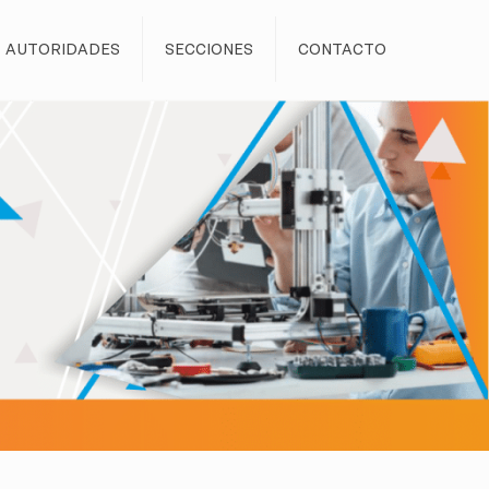
AUTORIDADES
SECCIONES
CONTACTO