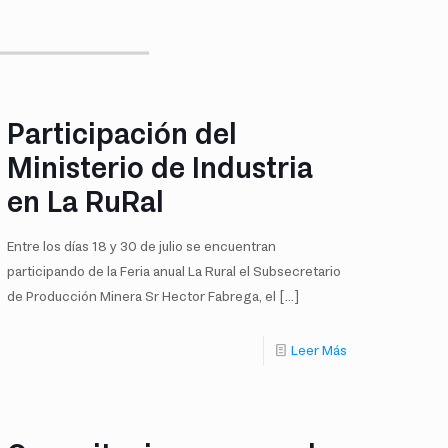
Participación del
Ministerio de Industria
en La RuRal
Entre los días 18 y 30 de julio se encuentran
participando de la Feria anual La Rural el Subsecretario
de Producción Minera Sr Hector Fabrega, el
[…]
Leer Más