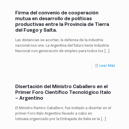
Firma del convenio de cooperación
mutua en desarrollo de políticas
productivas entre la Provincia de Tierra
del Fuego y Salta.
Las distancias se acortan, la defensa de la industria
nacional nos une. La Argentina del futuro tiene Industria
Nacional con generación de empleo para todos los
[…]
Leer Más
Disertación del Ministro Caballero en el
Primer Foro Científico Tecnológico Italo
– Argentino
El Ministro Ramiro Caballero, fue invitado a disertar en el
primer Foro Italo Argentino llevado a cabo en
Ushuaia organizado por la Embajada de Italia en la
[…]