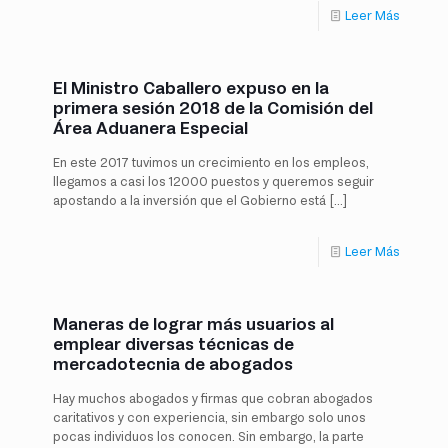
Leer Más
El Ministro Caballero expuso en la
primera sesión 2018 de la Comisión del
Área Aduanera Especial
En este 2017 tuvimos un crecimiento en los empleos,
llegamos a casi los 12000 puestos y queremos seguir
apostando a la inversión que el Gobierno está
[…]
Leer Más
Maneras de lograr más usuarios al
emplear diversas técnicas de
mercadotecnia de abogados
Hay muchos abogados y firmas que cobran abogados
caritativos y con experiencia, sin embargo solo unos
pocas individuos los conocen. Sin embargo, la parte