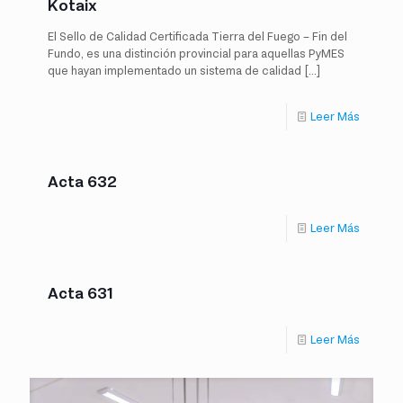
Kotaix
El Sello de Calidad Certificada Tierra del Fuego – Fin del
Fundo, es una distinción provincial para aquellas PyMES
que hayan implementado un sistema de calidad
[…]
Leer Más
Acta 632
Leer Más
Acta 631
Leer Más