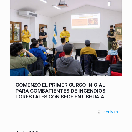
COMENZÓ EL PRIMER CURSO INICIAL
PARA COMBATIENTES DE INCENDIOS
FORESTALES CON SEDE EN USHUAIA
Leer Más