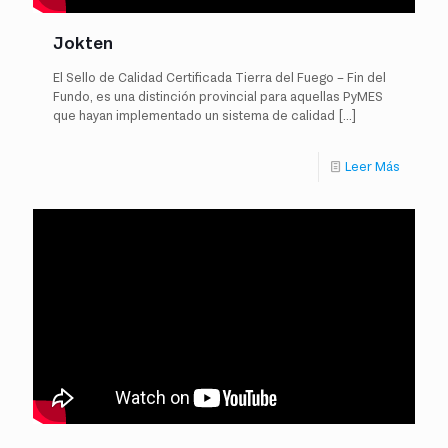
Jokten
El Sello de Calidad Certificada Tierra del Fuego – Fin del
Fundo, es una distinción provincial para aquellas PyMES
que hayan implementado un sistema de calidad
[…]
Leer Más