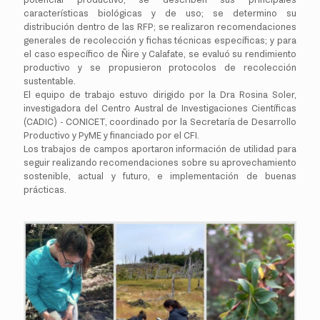
características biológicas y de uso; se determino su
distribución dentro de las RFP; se realizaron recomendaciones
generales de recolección y fichas técnicas específicas; y para
el caso específico de Ñire y Calafate, se evaluó su rendimiento
productivo y se propusieron protocolos de recolección
sustentable.
El equipo de trabajo estuvo dirigido por la Dra Rosina Soler,
investigadora del Centro Austral de Investigaciones Científicas
(CADIC) - CONICET, coordinado por la Secretaría de Desarrollo
Productivo y PyME y financiado por el CFI.
Los trabajos de campos aportaron información de utilidad para
seguir realizando recomendaciones sobre su aprovechamiento
sostenible, actual y futuro, e implementación de buenas
prácticas.