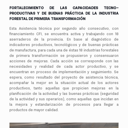
FORTALECIMIENTO DE LAS CAPACIDADES TECNO–
PRODUCTIVAS Y DE BUENAS PRÁCTICA DE LA INDUSTRIA
FORESTAL DE PRIMERA TRANSFORMACIÓN
Esta Asistencia técnica por segundo año consecutivo, con
financiamiento CFI, se encuentra activa y trabajando con 18
aserraderos de la provincia. En base al diagnóstico de
indicadores productivos, tecnológicos y de buenas prácticas
de manufactura, para cada una de éstas 18 industrias forestales
de primera transformación se propusieron y consensuaron
acciones de mejoras. Cada acción se corresponde con las
necesidades y realidad de cada actor productivo, y se
encuentran en proceso de implementación y seguimiento. Se
espera, como resultado del proyecto de asistencia técnica,
acompañar la mejor en la situación actual de los actores
productivos, tanto aquellas que propicien mejoras en la
planificación de la actividad y las buenas prácticas (seguridad
de la actividad y sus operarios), como aquellas que incidan en
la mejora y estandarización de procesos para llegar a
productos de mayor calidad.