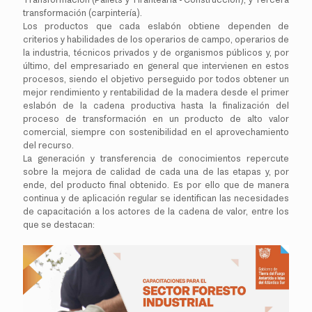
transformación (carpintería).
Los productos que cada eslabón obtiene dependen de
criterios y habilidades de los operarios de campo, operarios de
la industria, técnicos privados y de organismos públicos y, por
último, del empresariado en general que intervienen en estos
procesos, siendo el objetivo perseguido por todos obtener un
mejor rendimiento y rentabilidad de la madera desde el primer
eslabón de la cadena productiva hasta la finalización del
proceso de transformación en un producto de alto valor
comercial, siempre con sostenibilidad en el aprovechamiento
del recurso.
La generación y transferencia de conocimientos repercute
sobre la mejora de calidad de cada una de las etapas y, por
ende, del producto final obtenido. Es por ello que de manera
continua y de aplicación regular se identifican las necesidades
de capacitación a los actores de la cadena de valor, entre los
que se destacan: