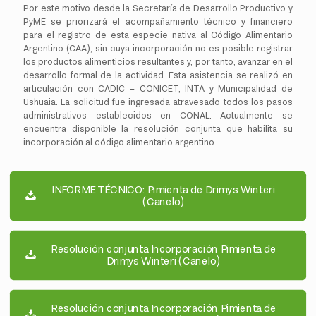
Por este motivo desde la Secretaría de Desarrollo Productivo y
PyME se priorizará el acompañamiento técnico y financiero
para el registro de esta especie nativa al Código Alimentario
Argentino (CAA), sin cuya incorporación no es posible registrar
los productos alimenticios resultantes y, por tanto, avanzar en el
desarrollo formal de la actividad. Esta asistencia se realizó en
articulación con CADIC – CONICET, INTA y Municipalidad de
Ushuaia. La solicitud fue ingresada atravesado todos los pasos
administrativos establecidos en CONAL. Actualmente se
encuentra disponible la resolución conjunta que habilita su
incorporación al código alimentario argentino.
INFORME TÉCNICO: Pimienta de Drimys Winteri
(Canelo)
Resolución conjunta Incorporación Pimienta de
Drimys Winteri (Canelo)
Resolución conjunta Incorporación Pimienta de