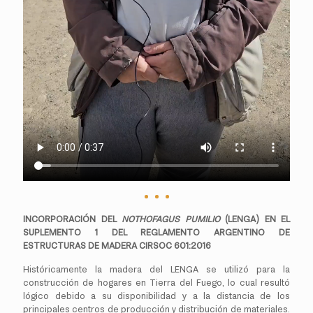
INCORPORACIÓN DEL
NOTHOFAGUS PUMILIO
(LENGA) EN EL
SUPLEMENTO 1 DEL REGLAMENTO ARGENTINO DE
ESTRUCTURAS DE MADERA CIRSOC 601:2016
Históricamente la madera del LENGA se utilizó para la
construcción de hogares en Tierra del Fuego, lo cual resultó
lógico debido a su disponibilidad y a la distancia de los
principales centros de producción y distribución de materiales.