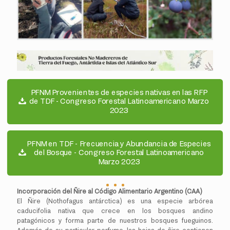
PFNM Provenientes de especies nativas en las RFP
de TDF - Congreso Forestal Latinoamericano Marzo
2023
PFNM en TDF - Frecuencia y Abundancia de Especies
del Bosque - Congreso Forestal Latinoamericano
Marzo 2023
Incorporación del Ñire al Código Alimentario Argentino (CAA)
El Ñire (Nothofagus antárctica) es una especie arbórea
caducifolia nativa que crece en los bosques andino
patagónicos y forma parte de nuestros bosques fueguinos.