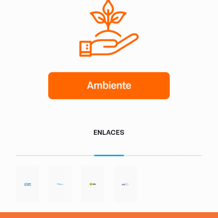
ENLACES