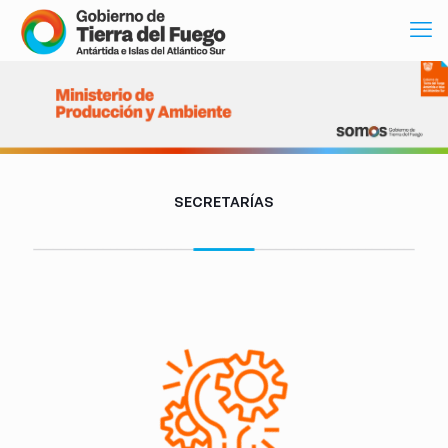
SECRETARÍAS