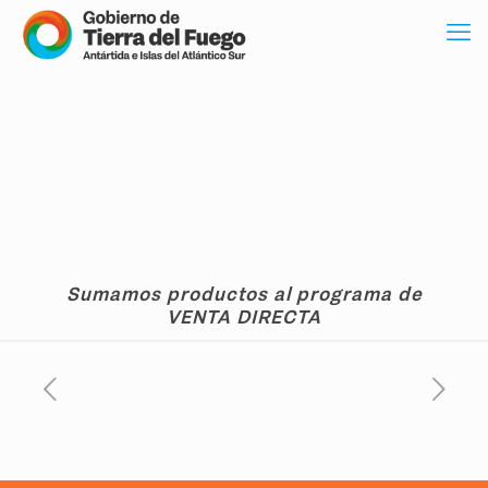
Sumamos productos al programa de
VENTA DIRECTA