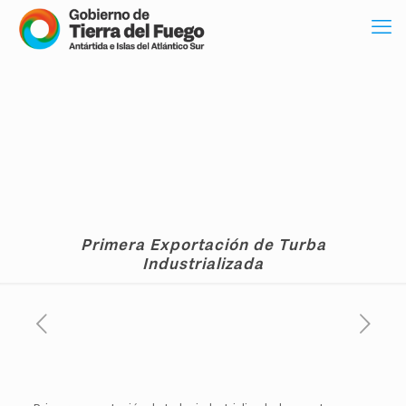
Primera Exportación de Turba
Industrializada