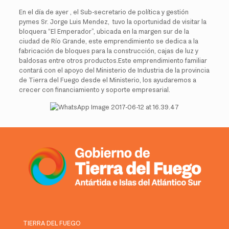
En el día de ayer , el Sub-secretario de política y gestión
pymes Sr. Jorge Luis Mendez, tuvo la oportunidad de visitar la
bloquera “El Emperador”, ubicada en la margen sur de la
ciudad de Río Grande, este emprendimiento se dedica a la
fabricación de bloques para la construcción, cajas de luz y
baldosas entre otros productos.Este emprendimiento familiar
contará con el apoyo del Ministerio de Industria de la provincia
de Tierra del Fuego desde el Ministerio, los ayudaremos a
crecer con financiamiento y soporte empresarial.
TIERRA DEL FUEGO