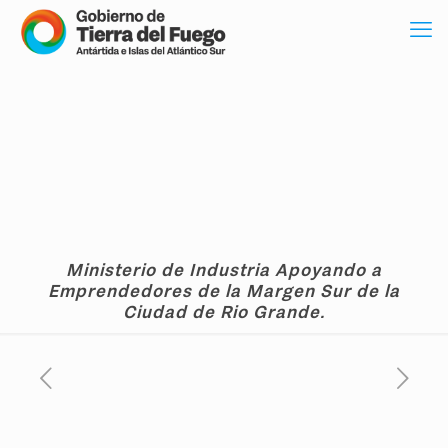
Ministerio de Industria Apoyando a
Emprendedores de la Margen Sur de la
Ciudad de Rio Grande.