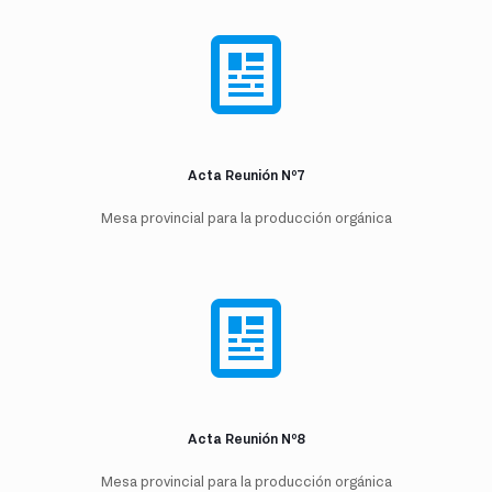
Acta Reunión Nº7
Mesa provincial para la producción orgánica
Acta Reunión Nº8
Mesa provincial para la producción orgánica