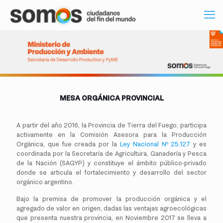
MESA ORGÁNICA PROVINCIAL
A partir del año 2016, la Provincia de Tierra del Fuego, participa
activamente en la Comisión Asesora para la Producción
Orgánica, que fue creada por la
Ley Nacional Nº 25.127
y es
coordinada por la Secretaría de Agricultura, Ganadería y Pesca
de la Nación (SAGYP) y constituye el ámbito público-privado
donde se articula el fortalecimiento y desarrollo del sector
orgánico argentino.
Bajo la premisa de promover la producción orgánica y el
agregado de valor en origen, dadas las ventajas agroecológicas
que presenta nuestra provincia, en Noviembre 2017 se lleva a