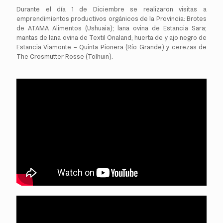
Durante el día 1 de Diciembre se realizaron visitas a
emprendimientos productivos orgánicos de la Provincia: Brotes
de ATAMA Alimentos (Ushuaia); lana ovina de Estancia Sara;
mantas de lana ovina de Textil Onaland; huerta de y ajo negro de
Estancia Viamonte – Quinta Pionera (Río Grande) y cerezas de
The Crosmutter Rosse (Tolhuin).