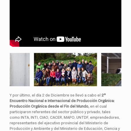
Y por último, el día 2 de Diciembre se llevó a cabo el
2°
Encuentro Nacional e Internacional de Producción Orgánica:
Producción Orgánica desde el Fin del Mundo,
en el cual
participaron referentes del sector público y privado, tales
como INTA, INTI, CIAO, CACER, MAPO, UNTDF, emprendedores,
representantes del ejecutivo provincial del Ministerio de
Producción y Ambiente y del Ministerio de Educación, Ciencia y