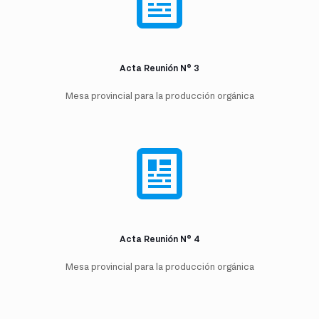
Acta Reunión N° 3
Mesa provincial para la producción orgánica
Acta Reunión N° 4
Mesa provincial para la producción orgánica