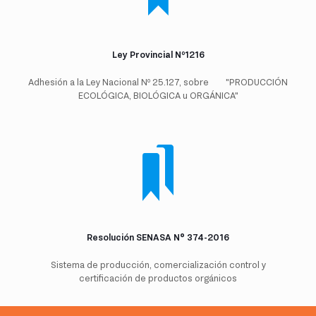
Ley Provincial Nº1216
Adhesión a la Ley Nacional Nº 25.127, sobre "PRODUCCIÓN
ECOLÓGICA, BIOLÓGICA u ORGÁNICA"
Resolución SENASA N° 374-2016
Sistema de producción, comercialización control y
certificación de productos orgánicos