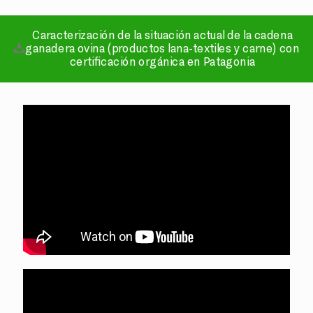
Caracterización de la situación actual de la cadena
ganadera ovina (productos lana-textiles y carne) con
certificación orgánica en Patagonia