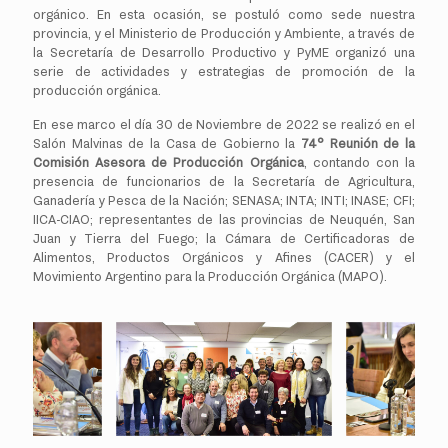
orgánico. En esta ocasión, se postuló como sede nuestra
provincia, y el Ministerio de Producción y Ambiente, a través de
la Secretaría de Desarrollo Productivo y PyME organizó una
serie de actividades y estrategias de promoción de la
producción orgánica.
En ese marco el día 30 de Noviembre de 2022 se realizó en el
Salón Malvinas de la Casa de Gobierno la
74° Reunión de la
Comisión Asesora de Producción Orgánica
, contando con la
presencia de funcionarios de la Secretaría de Agricultura,
Ganadería y Pesca de la Nación; SENASA; INTA; INTI; INASE; CFI;
IICA-CIAO; representantes de las provincias de Neuquén, San
Juan y Tierra del Fuego; la Cámara de Certificadoras de
Alimentos, Productos Orgánicos y Afines (CACER) y el
Movimiento Argentino para la Producción Orgánica (MAPO).