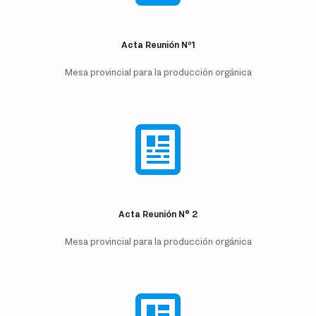
Acta Reunión Nº1
Mesa provincial para la producción orgánica
Acta Reunión N° 2
Mesa provincial para la producción orgánica