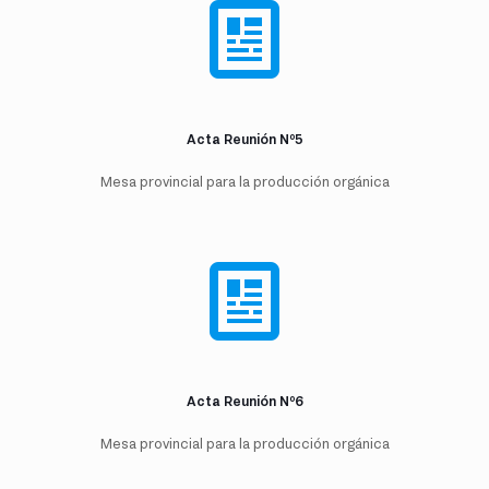
Acta Reunión Nº5
Mesa provincial para la producción orgánica
Acta Reunión Nº6
Mesa provincial para la producción orgánica