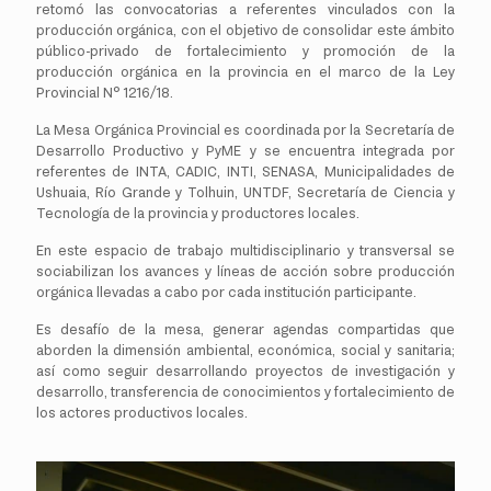
retomó las convocatorias a referentes vinculados con la
producción orgánica, con el objetivo de consolidar este ámbito
público-privado de fortalecimiento y promoción de la
producción orgánica en la provincia en el marco de la Ley
Provincial N° 1216/18.
La Mesa Orgánica Provincial es coordinada por la Secretaría de
Desarrollo Productivo y PyME y se encuentra integrada por
referentes de INTA, CADIC, INTI, SENASA, Municipalidades de
Ushuaia, Río Grande y Tolhuin, UNTDF, Secretaría de Ciencia y
Tecnología de la provincia y productores locales.
En este espacio de trabajo multidisciplinario y transversal se
sociabilizan los avances y líneas de acción sobre producción
orgánica llevadas a cabo por cada institución participante.
Es desafío de la mesa, generar agendas compartidas que
aborden la dimensión ambiental, económica, social y sanitaria;
así como seguir desarrollando proyectos de investigación y
desarrollo, transferencia de conocimientos y fortalecimiento de
los actores productivos locales.