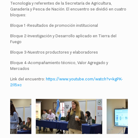
Tecnología y referentes de la Secretaría de Agricultura,
Ganadería y Pesca de Nación. El encuentro se dividió en cuatro
bloques:
Bloque 1 -Resultados de promoción institucional
Bloque 2-Investigación y Desarrollo aplicado en Tierra del
Fuego
Bloque 3-Nuestros productores y elaboradores
Bloque 4-Acompañamiento técnico, Valor Agregado y
Mercados
Link del encuentro:
https://www.youtube.com/watch?v=kgPK-
2i15xc