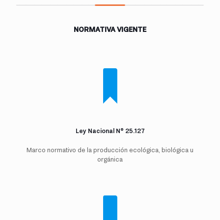
NORMATIVA VIGENTE
Ley Nacional N° 25.127
Marco normativo de la producción ecológica, biológica u
orgánica