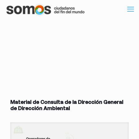
Material de Consulta de la Dirección General
de Dirección Ambiental