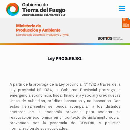
Ley PROG.RE.SO.
A partir de la prórroga de la Ley provincial N° 1312 a través de la
Ley provincial Nº 1334, el Gobierno Provincial prorrogó la
emergencia económica, fiscal, financiera y social y creó nuevas
líneas de subsidios, créditos bancarios y no bancarios. Con
estas herramientas se busca acompañar a los distintos
sectores de la economía provincial para acelerar su
reactivación económica en un contexto de aislamiento social,
provocado por la pandemia de COVID19, y paulatina
normalización de sus actividades.