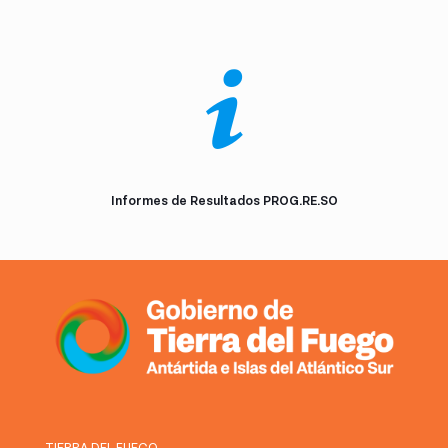
Informes de Resultados PROG.RE.SO
TIERRA DEL FUEGO