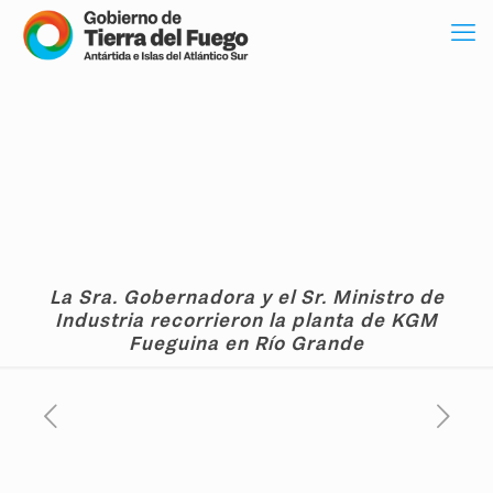
La Sra. Gobernadora y el Sr. Ministro de
Industria recorrieron la planta de KGM
Fueguina en Río Grande