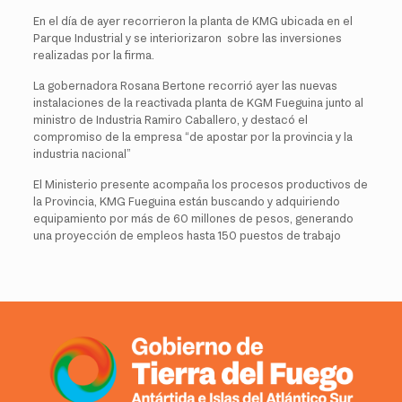
En el día de ayer recorrieron la planta de KMG ubicada en el
Parque Industrial y se interiorizaron sobre las inversiones
realizadas por la firma.
La gobernadora Rosana Bertone recorrió ayer las nuevas
instalaciones de la reactivada planta de KGM Fueguina junto al
ministro de Industria Ramiro Caballero, y destacó el
compromiso de la empresa “de apostar por la provincia y la
industria nacional”
El Ministerio presente acompaña los procesos productivos de
la Provincia, KMG Fueguina están buscando y adquiriendo
equipamiento por más de 60 millones de pesos, generando
una proyección de empleos hasta 150 puestos de trabajo