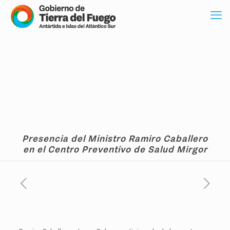
Presencia del Ministro Ramiro Caballero
en el Centro Preventivo de Salud Mirgor