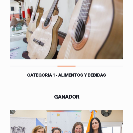
CATEGORIA 1 - ALIMENTOS Y BEBIDAS
GANADOR