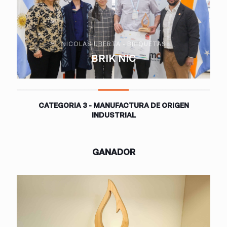
NICOLAS UBERTA - BRIQUETAS
BRIK NIC
CATEGORIA 3 - MANUFACTURA DE ORIGEN
INDUSTRIAL
GANADOR