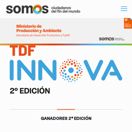
GANADORES 2° EDICIÓN