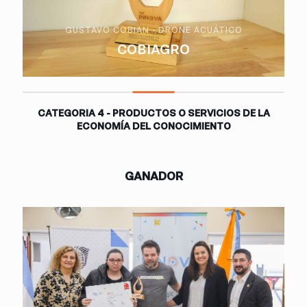
GUSTAVO COBIAN - DRONE ACUÁTICO
COBIAGRO
CATEGORIA 4 - PRODUCTOS O SERVICIOS DE LA
ECONOMÍA DEL CONOCIMIENTO
GANADOR