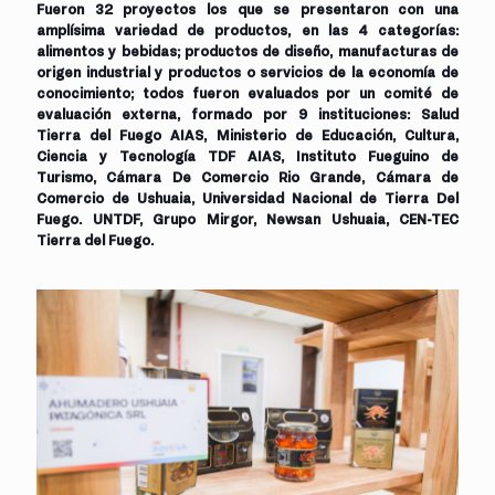
Fueron
32 proyectos
los que se presentaron con una
amplísima variedad de productos, en las 4 categorías:
alimentos y bebidas; productos de diseño, manufacturas de
origen industrial y productos o servicios de la economía de
conocimiento; todos fueron evaluados por un comité de
evaluación externa, formado por 9 instituciones: Salud
Tierra del Fuego AIAS, Ministerio de Educación, Cultura,
Ciencia y Tecnología TDF AIAS, Instituto Fueguino de
Turismo, Cámara De Comercio Rio Grande, Cámara de
Comercio de Ushuaia, Universidad Nacional de Tierra Del
Fuego. UNTDF, Grupo Mirgor, Newsan Ushuaia, CEN-TEC
Tierra del Fuego.