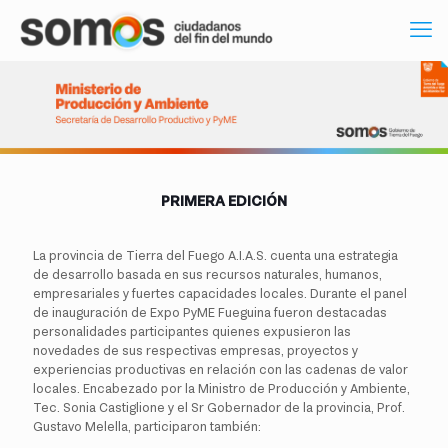
PRIMERA EDICIÓN
La provincia de Tierra del Fuego A.I.A.S. cuenta una estrategia
de desarrollo basada en sus recursos naturales, humanos,
empresariales y fuertes capacidades locales. Durante el panel
de inauguración de Expo PyME Fueguina fueron destacadas
personalidades participantes quienes expusieron las
novedades de sus respectivas empresas, proyectos y
experiencias productivas en relación con las cadenas de valor
locales. Encabezado por la Ministro de Producción y Ambiente,
Tec. Sonia Castiglione y el Sr Gobernador de la provincia, Prof.
Gustavo Melella, participaron también: