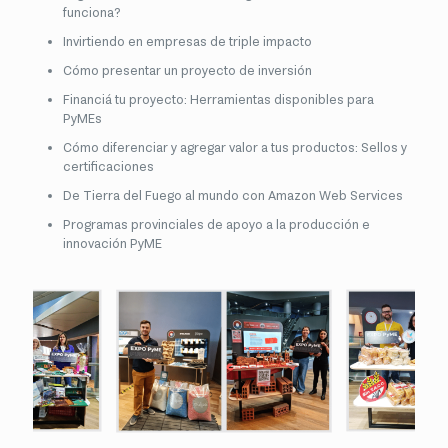
funciona?
Invirtiendo en empresas de triple impacto
Cómo presentar un proyecto de inversión
Financiá tu proyecto: Herramientas disponibles para
PyMEs
Cómo diferenciar y agregar valor a tus productos: Sellos y
certificaciones
De Tierra del Fuego al mundo con Amazon Web Services
Programas provinciales de apoyo a la producción e
innovación PyME