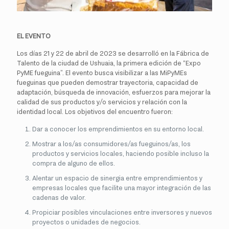
EL EVENTO
Los días 21 y 22 de abril de 2023 se desarrolló en la Fábrica de
Talento de la ciudad de Ushuaia, la primera edición de “Expo
PyME fueguina”. El evento busca visibilizar a las MiPyMEs
fueguinas que pueden demostrar trayectoria, capacidad de
adaptación, búsqueda de innovación, esfuerzos para mejorar la
calidad de sus productos y/o servicios y relación con la
identidad local. Los objetivos del encuentro fueron:
Dar a conocer los emprendimientos en su entorno local.
Mostrar a los/as consumidores/as fueguinos/as, los
productos y servicios locales, haciendo posible incluso la
compra de alguno de ellos.
Alentar un espacio de sinergia entre emprendimientos y
empresas locales que facilite una mayor integración de las
cadenas de valor.
Propiciar posibles vinculaciones entre inversores y nuevos
proyectos o unidades de negocios.