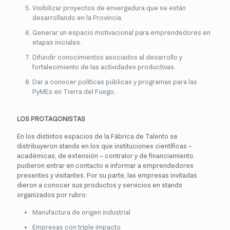
Visibilizar proyectos de envergadura que se están
desarrollando en la Provincia.
Generar un espacio motivacional para emprendedores en
etapas iniciales.
Difundir conocimientos asociados al desarrollo y
fortalecimiento de las actividades productivas.
Dar a conocer políticas públicas y programas para las
PyMEs en Tierra del Fuego.
LOS PROTAGONISTAS
En los distintos espacios de la Fábrica de Talento se
distribuyeron stands en los que instituciones científicas –
académicas, de extensión – contralor y de financiamiento
pudieron entrar en contacto e informar a emprendedores
presentes y visitantes. Por su parte, las empresas invitadas
dieron a conocer sus productos y servicios en stands
organizados por rubro:
Manufactura de origen industrial
Empresas con triple impacto