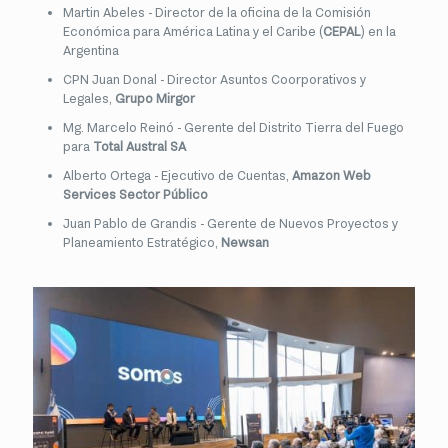
Martin Abeles - Director de la oficina de la Comisión
Económica para América Latina y el Caribe (
CEPAL
) en la
Argentina
CPN Juan Donal - Director Asuntos Coorporativos y
Legales,
Grupo Mirgor
Mg. Marcelo Reinó - Gerente del Distrito Tierra del Fuego
para
Total Austral SA
Alberto Ortega - Ejecutivo de Cuentas,
Amazon Web
Services Sector Público
Juan Pablo de Grandis - Gerente de Nuevos Proyectos y
Planeamiento Estratégico,
Newsan