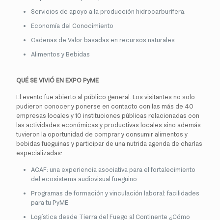
Servicios de apoyo a la producción hidrocarburífera.
Economía del Conocimiento
Cadenas de Valor basadas en recursos naturales
Alimentos y Bebidas
QUÉ SE VIVIÓ EN EXPO PyME
El evento fue abierto al público general. Los visitantes no solo
pudieron conocer y ponerse en contacto con las más de 40
empresas locales y 10 instituciones públicas relacionadas con
las actividades económicas y productivas locales sino además
tuvieron la oportunidad de comprar y consumir alimentos y
bebidas fueguinas y participar de una nutrida agenda de charlas
especializadas:
ACAF: una experiencia asociativa para el fortalecimiento
del ecosistema audiovisual fueguino
Programas de formación y vinculación laboral: facilidades
para tu PyME
Logística desde Tierra del Fuego al Continente ¿Cómo