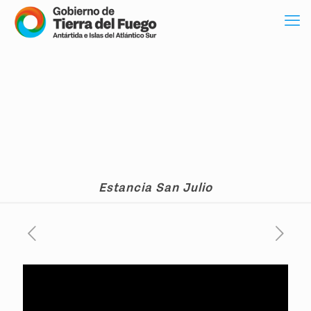
Estancia San Julio