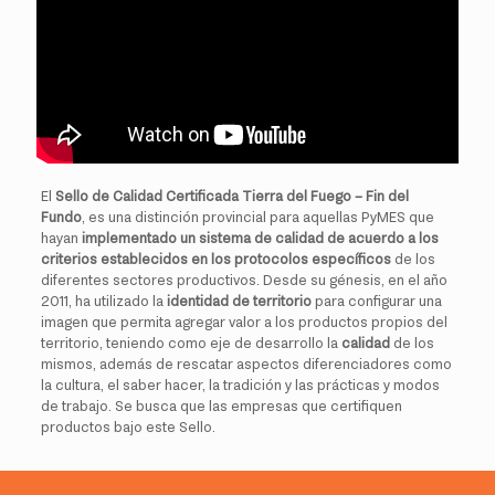
El
Sello de Calidad Certificada Tierra del Fuego – Fin del
Fundo
, es una distinción provincial para aquellas PyMES que
hayan
implementado un sistema de calidad de acuerdo a los
criterios establecidos en los protocolos específicos
de los
diferentes sectores productivos. Desde su génesis, en el año
2011, ha utilizado la
identidad de territorio
para configurar una
imagen que permita agregar valor a los productos propios del
territorio, teniendo como eje de desarrollo la
calidad
de los
mismos, además de rescatar aspectos diferenciadores como
la cultura, el saber hacer, la tradición y las prácticas y modos
de trabajo. Se busca que las empresas que certifiquen
productos bajo este Sello.