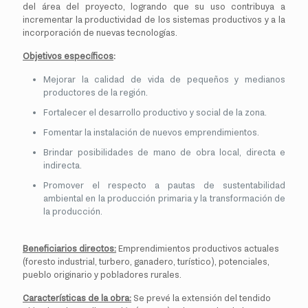
del área del proyecto, logrando que su uso contribuya a
incrementar la productividad de los sistemas productivos y a la
incorporación de nuevas tecnologías.
Objetivos específicos
:
Mejorar la calidad de vida de pequeños y medianos
productores de la región.
Fortalecer el desarrollo productivo y social de la zona.
Fomentar la instalación de nuevos emprendimientos.
Brindar posibilidades de mano de obra local, directa e
indirecta.
Promover el respecto a pautas de sustentabilidad
ambiental en la producción primaria y la transformación de
la producción.
Beneficiarios directos:
Emprendimientos productivos actuales
(foresto industrial, turbero, ganadero, turístico), potenciales,
pueblo originario y pobladores rurales.
Características de la obra:
Se prevé la extensión del tendido