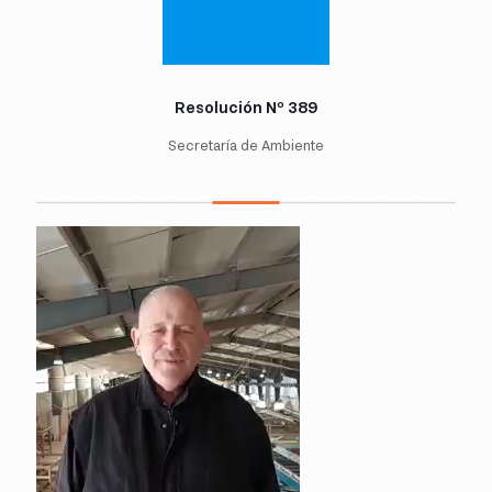
Resolución Nº 389
Secretaría de Ambiente