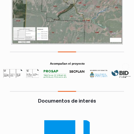
Acompañan el proyecto
Documentos de interés