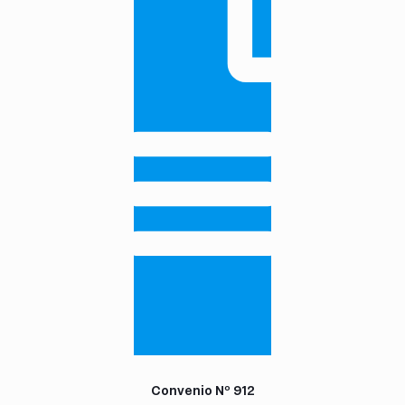
Convenio Nº 912