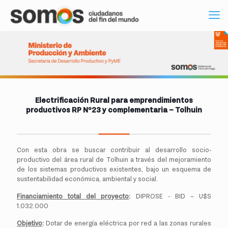
Electrificación Rural para emprendimientos
productivos RP Nº23 y complementaria – Tolhuin
Con esta obra se buscar contribuir al desarrollo socio-
productivo del área rural de Tolhuin a través del mejoramiento
de los sistemas productivos existentes, bajo un esquema de
sustentabilidad económica, ambiental y social.
Financiamiento total del proyecto
:
DIPROSE - BID – U$S
1.032.000
Objetivo
:
Dotar de energía eléctrica por red a las zonas rurales