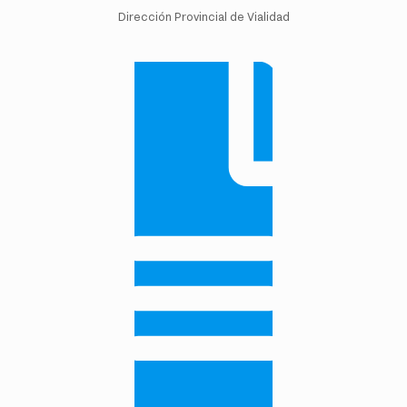
Dirección Provincial de Vialidad