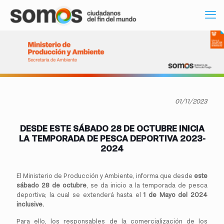
01/11/2023
DESDE ESTE SÁBADO 28 DE OCTUBRE INICIA
LA TEMPORADA DE PESCA DEPORTIVA 2023-
2024
El Ministerio de Producción y Ambiente, informa que desde
este
sábado 28 de octubre
, se da inicio a la temporada de pesca
deportiva; la cual se extenderá hasta el
1 de Mayo del 2024
inclusive.
Para ello, los responsables de la comercialización de los