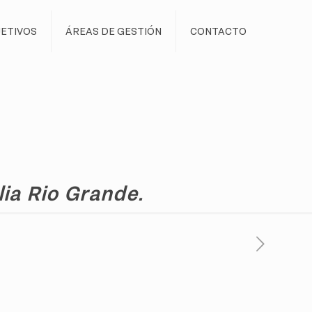
ETIVOS
ÁREAS DE GESTIÓN
CONTACTO
ia Rio Grande.