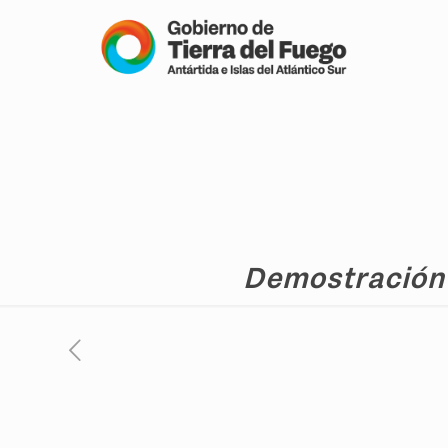
Demostración 