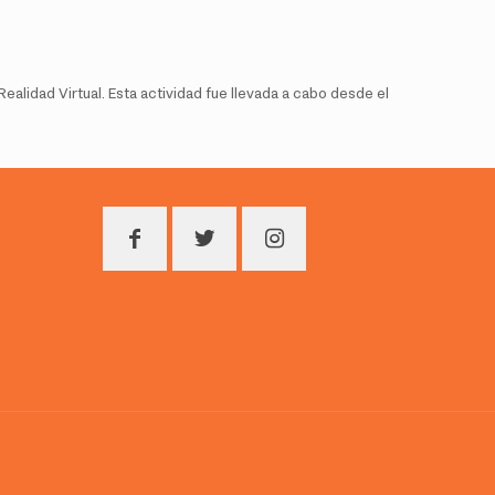
Realidad Virtual. Esta actividad fue llevada a cabo desde el