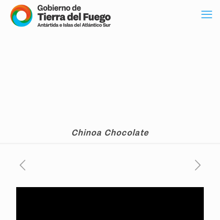
Chinoa Chocolate