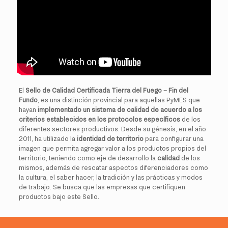
El
Sello de Calidad Certificada Tierra del Fuego – Fin del
Fundo
, es una distinción provincial para aquellas PyMES que
hayan
implementado un sistema de calidad de acuerdo a los
criterios establecidos en los protocolos específicos
de los
diferentes sectores productivos. Desde su génesis, en el año
2011, ha utilizado la
identidad de territorio
para configurar una
imagen que permita agregar valor a los productos propios del
territorio, teniendo como eje de desarrollo la
calidad
de los
mismos, además de rescatar aspectos diferenciadores como
la cultura, el saber hacer, la tradición y las prácticas y modos
de trabajo. Se busca que las empresas que certifiquen
productos bajo este Sello.