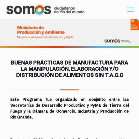
BUENAS PRÁCTICAS DE MANUFACTURA PARA
LA MANIPULACIÓN, ELABORACIÓN Y/O
DISTRIBUCIÓN DE ALIMENTOS SIN T.A.C.C
Este Programa fue organizado en conjunto entre las
Secretarías de Desarrollo Productivo y PyME de Tierra del
Fuego y la Cámara de Comercio, Industria y Producción de
Río Grande.