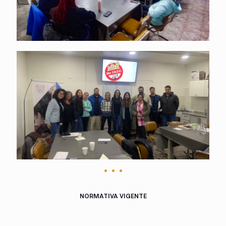
NORMATIVA VIGENTE