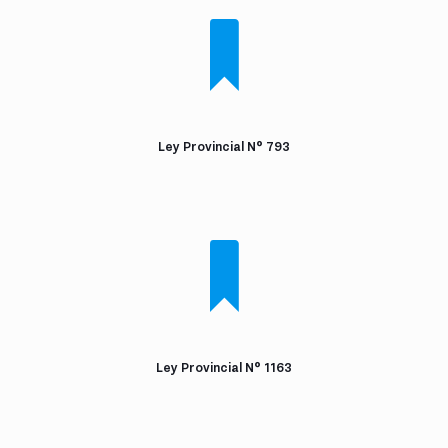
Ley Provincial N° 793
Ley Provincial N° 1163