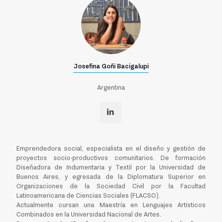
Josefina Goñi Bacigalupi
Argentina
Emprendedora social, especialista en el diseño y gestión de
proyectos socio-productivos comunitarios. De formación
Diseñadora de Indumentaria y Textil por la Universidad de
Buenos Aires, y egresada de la Diplomatura Superior en
Organizaciones de la Sociedad Civil por la Facultad
Latinoamericana de Ciencias Sociales (FLACSO).
Actualmente cursan una Maestría en Lenguajes Artísticos
Combinados en la Universidad Nacional de Artes.