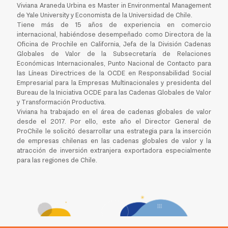
Viviana Araneda Urbina es Master in Environmental Management
de Yale University y Economista de la Universidad de Chile.
Tiene más de 15 años de experiencia en comercio
internacional, habiéndose desempeñado como Directora de la
Oficina de Prochile en California, Jefa de la División Cadenas
Globales de Valor de la Subsecretaría de Relaciones
Económicas Internacionales, Punto Nacional de Contacto para
las Líneas Directrices de la OCDE en Responsabilidad Social
Empresarial para la Empresas Multinacionales y presidenta del
Bureau de la Iniciativa OCDE para las Cadenas Globales de Valor
y Transformación Productiva.
Viviana ha trabajado en el área de cadenas globales de valor
desde el 2017. Por ello, este año el Director General de
ProChile le solicitó desarrollar una estrategia para la inserción
de empresas chilenas en las cadenas globales de valor y la
atracción de inversión extranjera exportadora especialmente
para las regiones de Chile.