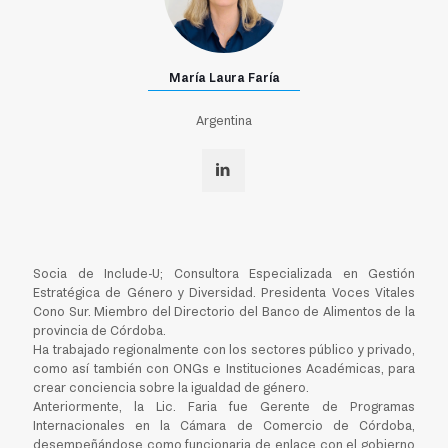
María Laura Faría
Argentina
Socia de Include-U; Consultora Especializada en Gestión
Estratégica de Género y Diversidad. Presidenta Voces Vitales
Cono Sur. Miembro del Directorio del Banco de Alimentos de la
provincia de Córdoba.
Ha trabajado regionalmente con los sectores público y privado,
como así también con ONGs e Instituciones Académicas, para
crear conciencia sobre la igualdad de género.
Anteriormente, la Lic. Faria fue Gerente de Programas
Internacionales en la Cámara de Comercio de Córdoba,
desempeñándose como funcionaria de enlace con el gobierno