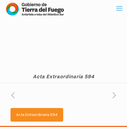
Acta Extraordinaria 594
Acta Extraordinaria 594