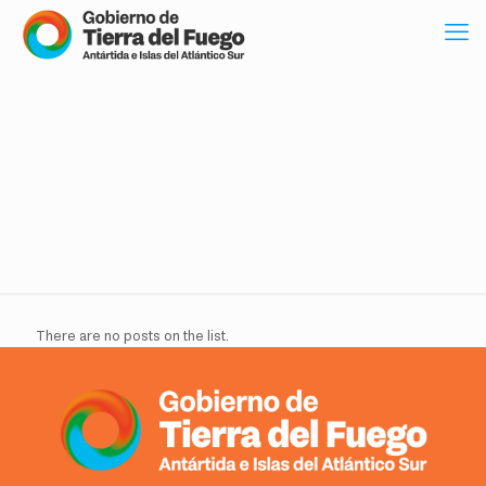
There are no posts on the list.