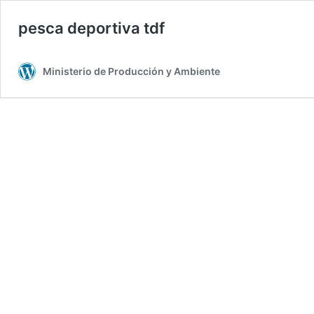
pesca deportiva tdf
Ministerio de Producción y Ambiente