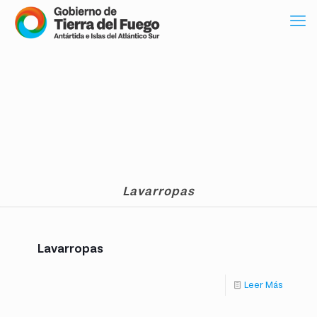
Lavarropas
Lavarropas
Leer Más