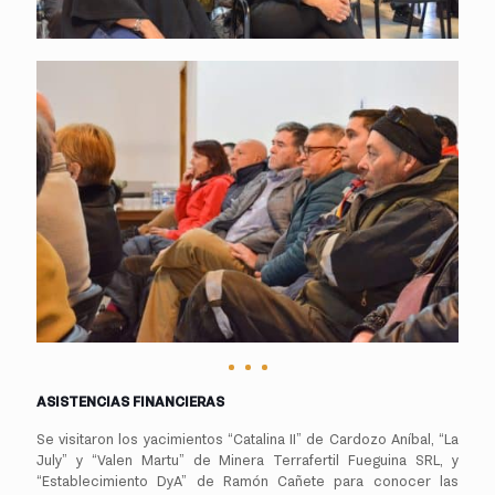
ASISTENCIAS FINANCIERAS
Se visitaron los yacimientos “Catalina II” de Cardozo Aníbal, “La
July” y “Valen Martu” de Minera Terrafertil Fueguina SRL, y
“Establecimiento DyA” de Ramón Cañete para conocer las