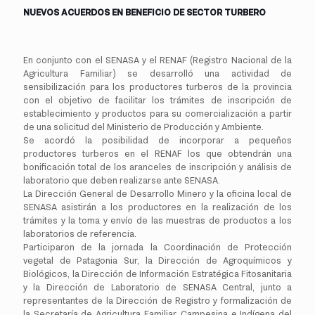
NUEVOS ACUERDOS EN BENEFICIO DE SECTOR TURBERO
En conjunto con el SENASA y el RENAF (Registro Nacional de la
Agricultura Familiar) se desarrolló una actividad de
sensibilización para los productores turberos de la provincia
con el objetivo de facilitar los trámites de inscripción de
establecimiento y productos para su comercialización a partir
de una solicitud del Ministerio de Producción y Ambiente.
Se acordó la posibilidad de incorporar a pequeños
productores turberos en el RENAF los que obtendrán una
bonificación total de los aranceles de inscripción y análisis de
laboratorio que deben realizarse ante SENASA.
La Dirección General de Desarrollo Minero y la oficina local de
SENASA asistirán a los productores en la realización de los
trámites y la toma y envío de las muestras de productos a los
laboratorios de referencia.
Participaron de la jornada la Coordinación de Protección
vegetal de Patagonia Sur, la Dirección de Agroquímicos y
Biológicos, la Dirección de Información Estratégica Fitosanitaria
y la Dirección de Laboratorio de SENASA Central, junto a
representantes de la Dirección de Registro y formalización de
la Secretaría de Agricultura Familiar, Campesina e Indígena del