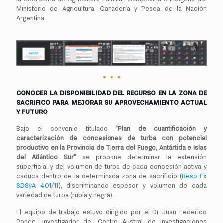
Ministerio de Agricultura, Ganadería y Pesca de la Nación
Argentina.
CONOCER LA DISPONIBILIDAD DEL RECURSO EN LA ZONA DE
SACRIFICO PARA MEJORAR SU APROVECHAMIENTO ACTUAL
Y FUTURO
Bajo el convenio titulado
“Plan de cuantificación y
caracterización de concesiones de turba con potencial
productivo en la Provincia de Tierra del Fuego, Antártida e Islas
del Atlántico Sur”
se propone determinar la extensión
superficial y del volumen de turba de cada concesión activa y
caduca dentro de la determinada zona de sacrificio (
Reso Ex
SDSyA 401/11
), discriminando espesor y volumen de cada
variedad de turba (rubia y negra).
El equipo de trabajo estuvo dirigido por el Dr Juan Federico
Ponce, investigador del Centro Austral de Investigaciones