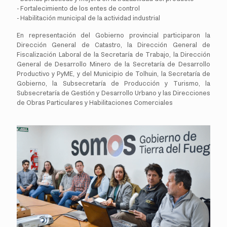
- Fortalecimiento de los entes de control
- Habilitación municipal de la actividad industrial
En representación del Gobierno provincial participaron la
Dirección General de Catastro, la Dirección General de
Fiscalización Laboral de la Secretaría de Trabajo, la Dirección
General de Desarrollo Minero de la Secretaría de Desarrollo
Productivo y PyME, y del Municipio de Tolhuin, la Secretaría de
Gobierno, la Subsecretaría de Producción y Turismo, la
Subsecretaría de Gestión y Desarrollo Urbano y las Direcciones
de Obras Particulares y Habilitaciones Comerciales