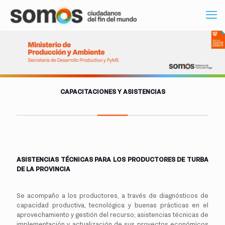
CAPACITACIONES Y ASISTENCIAS
ASISTENCIAS TÉCNICAS PARA LOS PRODUCTORES DE TURBA
DE LA PROVINCIA
Se acompaño a los productores, a través de diagnósticos de
capacidad productiva, tecnológica y buenas prácticas en el
aprovechamiento y gestión del recurso; asistencias técnicas de
implementación y actualización de sus proyectos económicos