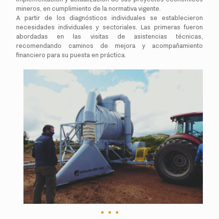
mineros, en cumplimiento de la normativa vigente.
A partir de los diagnósticos individuales se establecieron
necesidades individuales y sectoriales. Las primeras fueron
abordadas en las visitas de asistencias técnicas,
recomendando caminos de mejora y acompañamiento
financiero para su puesta en práctica.